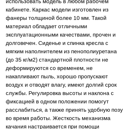
использовать модель в любом рабочем
кабинете. Каркас модели изготовлен из
фанеры толщиной более 10 мм. Такой
материал обладает отличными
эксплуатационными качествами, прочен и
долговечен. Сиденье и спинка кресла с
мягким наполнителем из пенополиуретана
(до 35 кг/м2) стандартной плотности не
деформируются со временем, не
накапливают пыль, хорошо пропускают
воздух и отводят влагу, имеют долгий срок
службы. Регулировка высоты и наклона с
фиксацией в одном положении помогут
расслабиться, а также принять удобную позу
во время работы. Жесткость механизма
качания настраивается при помощи