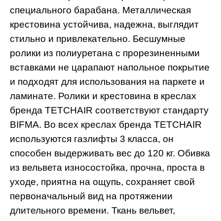
специального барабана. Металлическая
крестовина устойчива, надежна, выглядит
стильно и привлекательно. Бесшумные
ролики из полиуретана с прорезиненными
вставками не царапают напольное покрытие
и подходят для использования на паркете и
ламинате. Ролики и крестовина в креслах
бренда TETCHAIR соответствуют стандарту
BIFMA. Во всех креслах бренда TETCHAIR
используются газлифты 3 класса, он
способен выдерживать вес до 120 кг. Обивка
из вельвета износостойка, прочна, проста в
уходе, приятна на ощупь, сохраняет свой
первоначальный вид на протяжении
длительного времени. Ткань вельвет,