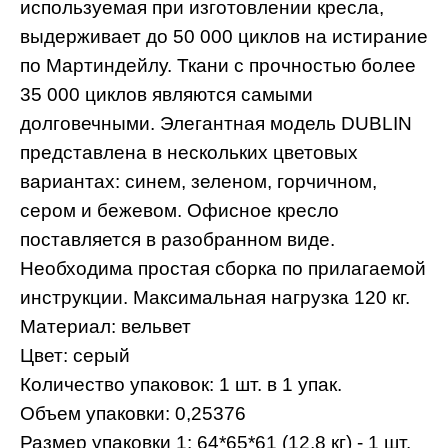
используемая при изготовлении кресла,
выдерживает до 50 000 циклов на истирание
по Мартиндейлу. Ткани с прочностью более
35 000 циклов являются самыми
долговечными. Элегантная модель DUBLIN
представлена в нескольких цветовых
вариантах: синем, зеленом, горчичном,
сером и бежевом. Офисное кресло
поставляется в разобранном виде.
Необходима простая сборка по прилагаемой
инструкции. Максимальная нагрузка 120 кг.
Материал: вельвет
Цвет: серый
Количество упаковок: 1 шт. в 1 упак.
Объем упаковки: 0,25376
Размер упаковки 1: 64*65*61 (12,8 кг) - 1 шт.