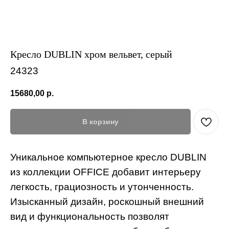
Кресло DUBLIN хром вельвет, серый
24323
15680,00
р.
В корзину
Уникальное компьютерное кресло DUBLIN
из коллекции OFFICE добавит интерьеру
легкость, грациозность и утонченность.
Изысканный дизайн, роскошный внешний
вид и функциональность позволят