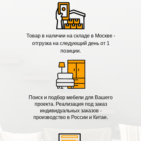
Товар в наличии на складе в Москве -
отгрузка на следующий день от 1
позиции.
Поиск и подбор мебели для Вашего
проекта. Реализация под заказ
индивидуальных заказов -
производство в России и Китае.