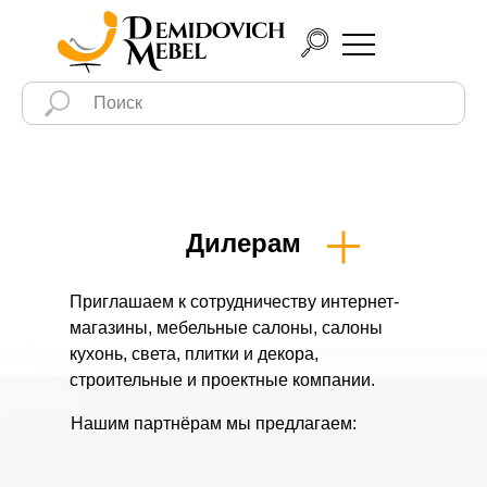
Дилерам
Приглашаем к сотрудничеству интернет-
магазины, мебельные салоны, салоны
кухонь, света, плитки и декора,
строительные и проектные компании.
Нашим партнёрам мы предлагаем: