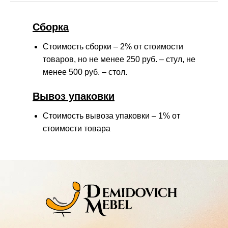
Сборка
Мы принимаем к
оплате:
Стоимость сборки – 2% от стоимости
СБП
товаров, но не менее 250 руб. – стул, не
менее 500 руб. – стол.
Вывоз упаковки
Стоимость вывоза упаковки – 1% от
стоимости товара