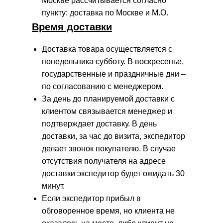
Москве рассчитывается согласно
пункту: доставка по Москве и М.О.
Время доставки
Доставка товара осуществляется с
понедельника субботу. В воскресенье,
государственные и праздничные дни –
по согласованию с менеджером.
За день до планируемой доставки с
клиентом связывается менеджер и
подтверждает доставку. В день
доставки, за час до визита, экспедитор
делает звонок покупателю. В случае
отсутствия получателя на адресе
доставки экспедитор будет ожидать 30
минут.
Если экспедитор прибыл в
обговоренное время, но клиента не