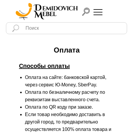
Оплата
Способы оплаты
Оплата на сайте: банковской картой,
через сервис Ю-Money, SberPay.
Оплата по безналичному расчету по
реквизитам выставленного счета.
Оплата по QR коду при заказе.
Если товар необходимо доставить в
другой город, то предварительно
осуществляется 100% оплата товара и