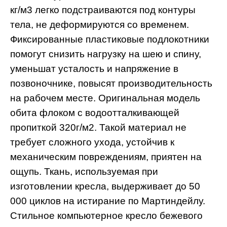
кг/м3 легко подстраиваются под контуры
тела, не деформируются со временем.
Фиксированные пластиковые подлокотники
помогут снизить нагрузку на шею и спину,
уменьшат усталость и напряжение в
позвоночнике, повысят производительность
на рабочем месте. Оригинальная модель
обита флоком с водоотталкивающей
пропиткой 320г/м2. Такой материал не
требует сложного ухода, устойчив к
механическим повреждениям, приятен на
ощупь. Ткань, используемая при
изготовлении кресла, выдерживает до 50
000 циклов на истирание по Мартиндейлу.
Стильное компьютерное кресло бежевого