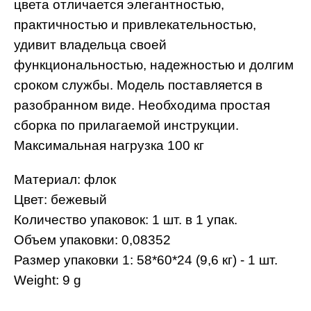
цвета отличается элегантностью,
практичностью и привлекательностью,
удивит владельца своей
функциональностью, надежностью и долгим
сроком службы. Модель поставляется в
разобранном виде. Необходима простая
сборка по прилагаемой инструкции.
Максимальная нагрузка 100 кг
Материал: флок
Цвет: бежевый
Количество упаковок: 1 шт. в 1 упак.
Объем упаковки: 0,08352
Размер упаковки 1: 58*60*24 (9,6 кг) - 1 шт.
Weight: 9 g