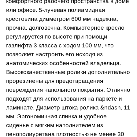
комфортного рабочего пространства в доме
или офисе. 5-лучевая полиамидная
крестовина диаметром 600 мм надежна,
прочна, долговечна. Компьютерное кресло
регулируется по высоте при помощи
газлифта 3 класса с ходом 100 мм, что
позволяет настроить его исходя из
анатомических особенностей владельца.
Высококачественные ролики дополнительно
прорезинены для предотвращения
повреждения напольного покрытия. Отлично
подходят для использования на паркете и
ламинате. Диаметр штока ролика &ndash, 11
мм. Эргономичная спинка и удобное
сиденье с мягким наполнителем из
пенополиуретана плотностью не менее 30