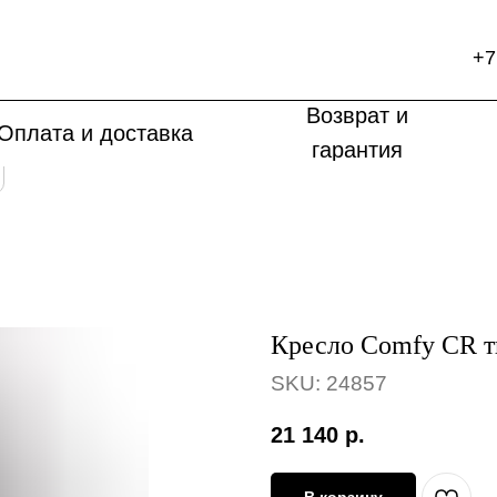
+7
Возврат и
Оплата и доставка
гарантия
Кресло Comfy CR т
SKU:
24857
21 140
р.