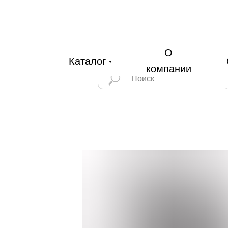
О
Каталог
компании