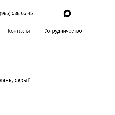
(985) 538-05-45
Контакты
Сотрудничество
кань, серый