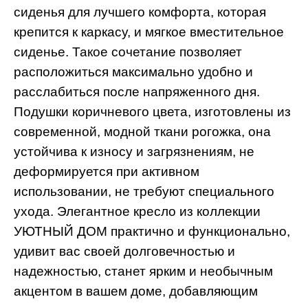
сиденья для лучшего комфорта, которая
крепится к каркасу, и мягкое вместительное
сиденье. Такое сочетание позволяет
расположиться максимально удобно и
расслабиться после напряженного дня.
Подушки коричневого цвета, изготовлены из
современной, модной ткани рогожка, она
устойчива к износу и загрязнениям, не
деформируется при активном
использовании, не требуют специального
ухода. Элегантное кресло из коллекции
УЮТНЫЙ ДОМ практично и функционально,
удивит вас своей долговечностью и
надежностью, станет ярким и необычным
акцентом в вашем доме, добавляющим