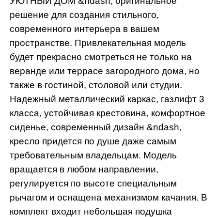
УЮТНЫЙ ДОМ &ndash, оригинальное
решение для создания стильного,
современного интерьера в вашем
пространстве. Привлекательная модель
будет прекрасно смотреться не только на
веранде или террасе загородного дома, но
также в гостиной, столовой или студии.
Надежный металлический каркас, газлифт 3
класса, устойчивая крестовина, комфортное
сиденье, современный дизайн &ndash,
кресло придется по душе даже самым
требовательным владельцам. Модель
вращается в любом направлении,
регулируется по высоте специальным
рычагом и оснащена механизмом качания. В
комплект входит небольшая подушка