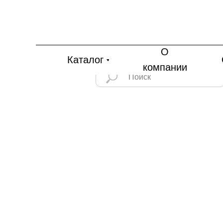
О
Каталог
компании