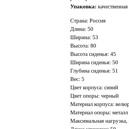
Упаковка:
качественная
Cтрана: Россия
Длина: 50
Ширина: 53
Высота: 80
Высота сиденья: 45
Ширина сиденья: 50
Глубина сиденья: 51
Вес: 5
Цвет корпуса: синий
Цвет опоры: черный
Материал корпуса: велю
Материал опоры: металл
Максимальная нагрузка, 