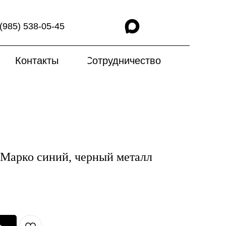
(985) 538-05-45
Контакты
Сотрудничество
 Марко синий, черный металл