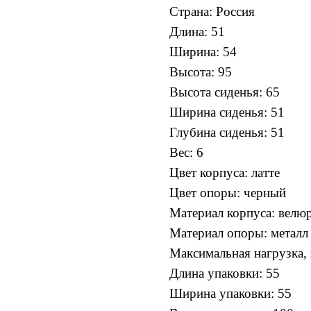
Cтрана: Россия
Длина: 51
Ширина: 54
Высота: 95
Высота сиденья: 65
Ширина сиденья: 51
Глубина сиденья: 51
Вес: 6
Цвет корпуса: латте
Цвет опоры: черный
Материал корпуса: велю
Материал опоры: металл
Максимальная нагрузка, 
Длина упаковки: 55
Ширина упаковки: 55