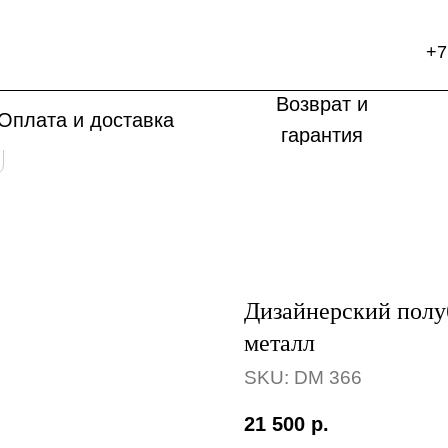
+7
Возврат и
Оплата и доставка
гарантия
Дизайнерский полу
металл
SKU:
DM 366
21 500
р.