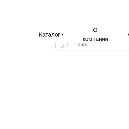
О
Каталог
компании