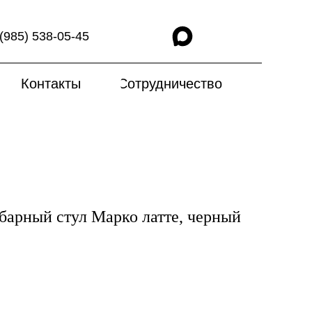
(985) 538-05-45
Контакты
Сотрудничество
барный стул Марко латте, черный