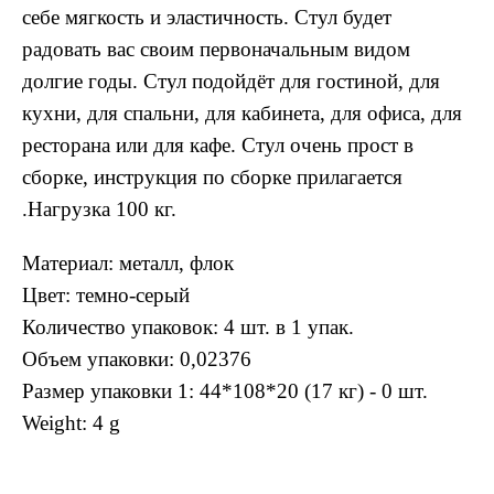
себе мягкость и эластичность. Стул будет
радовать вас своим первоначальным видом
долгие годы. Стул подойдёт для гостиной, для
кухни, для спальни, для кабинета, для офиса, для
ресторана или для кафе. Стул очень прост в
сборке, инструкция по сборке прилагается
.Нагрузка 100 кг.
Материал: металл, флок
Цвет: темно-серый
Количество упаковок: 4 шт. в 1 упак.
Объем упаковки: 0,02376
Размер упаковки 1: 44*108*20 (17 кг) - 0 шт.
Weight: 4 g