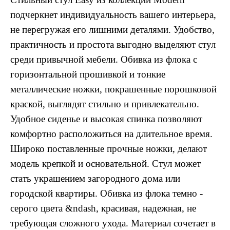
подчеркнет индивидуальность вашего интерьера,
не перегружая его лишними деталями. Удобство,
практичность и простота выгодно выделяют стул
среди привычной мебели. Обивка из флока с
горизонтальной прошивкой и тонкие
металлические ножки, покрашенные порошковой
краской, выглядят стильно и привлекательно.
Удобное сиденье и высокая спинка позволяют
комфортно расположиться на длительное время.
Широко поставленные прочные ножки, делают
модель крепкой и основательной. Стул может
стать украшением загородного дома или
городской квартиры. Обивка из флока темно -
серого цвета &ndash, красивая, надежная, не
требующая сложного ухода. Материал сочетает в