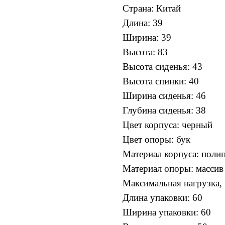
Cтрана: Китай
Длина: 39
Ширина: 39
Высота: 83
Высота сиденья: 43
Высота спинки: 40
Ширина сиденья: 46
Глубина сиденья: 38
Цвет корпуса: черный
Цвет опоры: бук
Материал корпуса: поли
Материал опоры: массив 
Максимальная нагрузка, 
Длина упаковки: 60
Ширина упаковки: 60