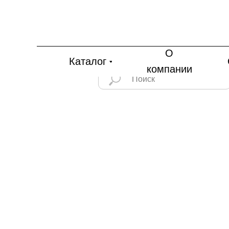
О
Каталог
компании