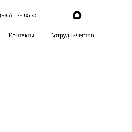
(985) 538-05-45
Контакты
Сотрудничество