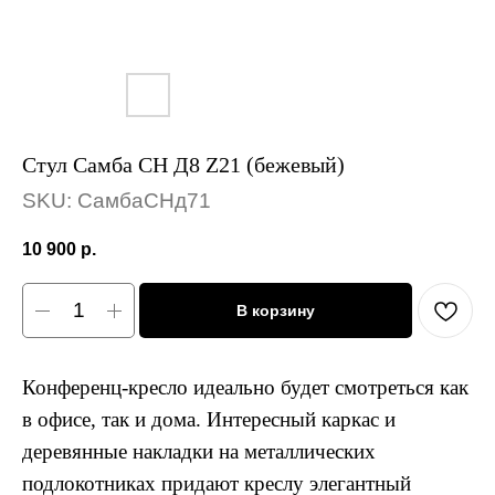
Стул Самба СН Д8 Z21 (бежевый)
SKU:
СамбаСНд71
10 900
р.
В корзину
Конференц-кресло идеально будет смотреться как
в офисе, так и дома. Интересный каркас и
деревянные накладки на металлических
подлокотниках придают креслу элегантный