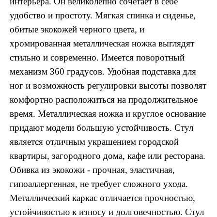
интерьера. Он великолепно сочетает в себе
удобство и простоту. Мягкая спинка и сиденье,
обитые экокожей черного цвета, и
хромированная металлическая ножка выглядят
стильно и современно. Имеется поворотный
механизм 360 градусов. Удобная подставка для
ног и возможность регулировки высоты позволят
комфортно расположиться на продолжительное
время. Металлическая ножка и круглое основание
придают модели большую устойчивость. Стул
является отличным украшением городской
квартиры, загородного дома, кафе или ресторана.
Обивка из экокожи - прочная, эластичная,
гипоаллергенная, не требует сложного ухода.
Металлический каркас отличается прочностью,
устойчивостью к износу и долговечностью. Стул