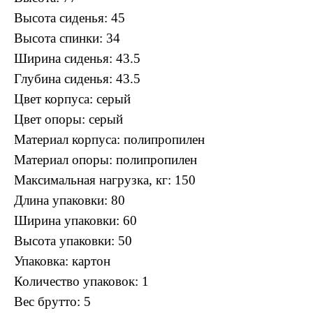
Высота сиденья: 45
Высота спинки: 34
Ширина сиденья: 43.5
Глубина сиденья: 43.5
Цвет корпуса: серый
Цвет опоры: серый
Материал корпуса: полипропилен
Материал опоры: полипропилен
Максимальная нагрузка, кг: 150
Длина упаковки: 80
Ширина упаковки: 60
Высота упаковки: 50
Упаковка: картон
Количество упаковок: 1
Вес брутто: 5