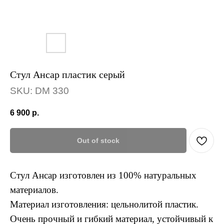
Стул Ансар пластик серый
SKU:
DM 330
6 900
р.
Out of stock
Стул Ансар изготовлен из 100% натуральных
материалов.
Материал изготовления: цельнолитой пластик.
Очень прочный и гибкий материал, устойчивый к