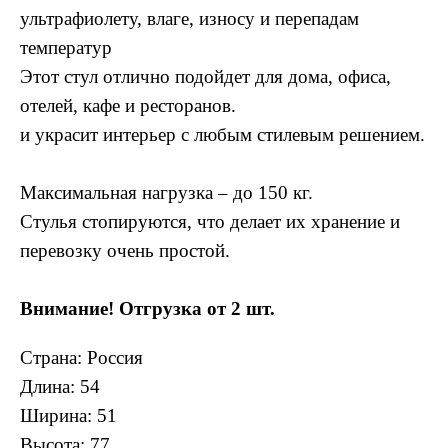
ультрафиолету, влаге, износу и перепадам
температур
Этот стул отлично подойдет для дома, офиса,
отелей, кафе и ресторанов.
и украсит интерьер с любым стилевым решением.
Максимальная нагрузка – до 150 кг.
Стулья стопируются, что делает их хранение и
перевозку очень простой.
Внимание! Отгрузка от 2 шт.
Cтрана: Россия
Длина: 54
Ширина: 51
Высота: 77