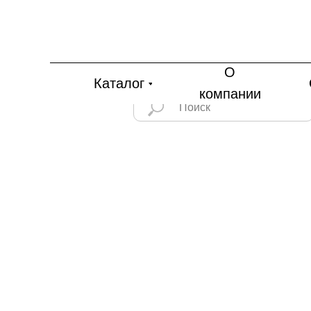
О
Каталог
компании