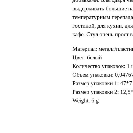
выдерживать большие наг
температурным перепадам
гостиной, для кухни, для
кафе. Стул очень прост в
Материал: металл/пласти
Цвет: белый
Количество упаковок: 1 ш
Объем упаковки: 0,0476
Размер упаковки 1: 47*71
Размер упаковки 2: 12,5*
Weight: 6 g