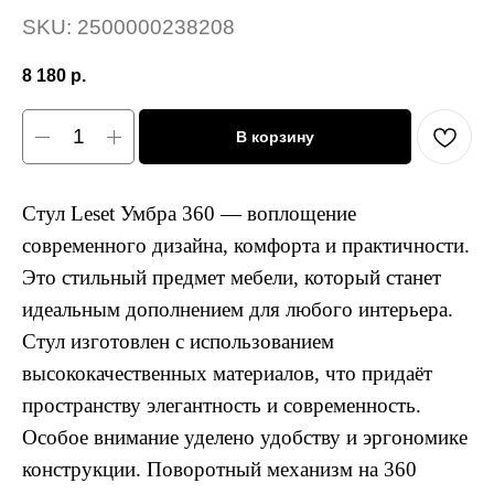
SKU:
2500000238208
8 180
р.
В корзину
Стул Leset Умбра 360 — воплощение
современного дизайна, комфорта и практичности.
Это стильный предмет мебели, который станет
идеальным дополнением для любого интерьера.
Стул изготовлен с использованием
высококачественных материалов, что придаёт
пространству элегантность и современность.
Особое внимание уделено удобству и эргономике
конструкции. Поворотный механизм на 360