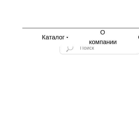
О
Каталог
компании