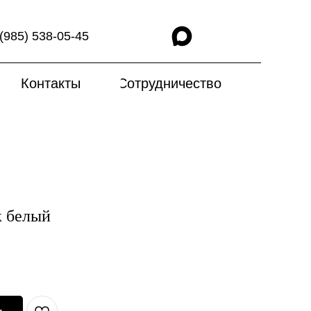
(985) 538-05-45
Контакты
Сотрудничество
к белый