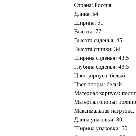
Cтрана: Россия
Длина: 54
Ширина: 51
Высота: 77
Высота сиденья: 45
Высота спинки: 34
Ширина сиденья: 43.5
Глубина сиденья: 43.5
Цвет корпуса: белый
Цвет опоры: белый
Материал корпуса: поли
Материал опоры: полип
Максимальная нагрузка, 
Длина упаковки: 80
Ширина упаковки: 60