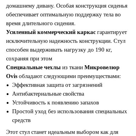
домашнему дивану. Особая конструкция сиденья
обеспечивает оптимальную поддержку тела во
время длительного сидения.
Усиленный коммерческий каркас
гарантирует
исключительную надежность конструкции. Стул
способен выдерживать нагрузку до 190 кг,
сохраняя при этом
Специальные чехлы
из ткани
Микровелюр
Ovis
обладают следующими преимуществами:
Эффективная защита от загрязнений
Антибактериальные свойства
Устойчивость к появлению запахов
Простой уход без использования специальных
средств
Этот стул станет идеальным выбором как для