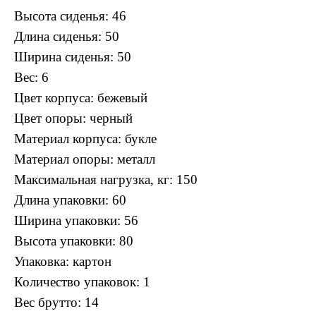
Высота сиденья: 46
Длина сиденья: 50
Ширина сиденья: 50
Вес: 6
Цвет корпуса: бежевый
Цвет опоры: черный
Материал корпуса: букле
Материал опоры: металл
Максимальная нагрузка, кг: 150
Длина упаковки: 60
Ширина упаковки: 56
Высота упаковки: 80
Упаковка: картон
Количество упаковок: 1
Вес брутто: 14