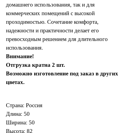
домашнего использования, так и для
коммерческих помещений с высокой
проходимостью. Сочетание комфорта,
надежности и практичности делает его
превосходным решением для длительного
использования.
Внимание!
Отгрузка кратна 2 шт.
Возможно изготовление под заказ в других
цветах.
Cтрана: Россия
Длина: 50
Ширина: 50
Высота: 82