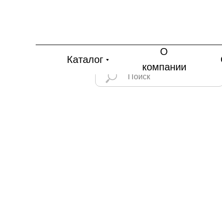
О
Каталог
компании