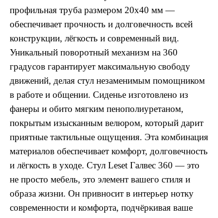
профильная труба размером 20x40 мм —
обеспечивает прочность и долговечность всей
конструкции, лёгкость и современный вид.
Уникальный поворотный механизм на 360
градусов гарантирует максимальную свободу
движений, делая стул незаменимым помощником
в работе и общении. Сиденье изготовлено из
фанеры и обито мягким пенополиуретаном,
покрытым изысканным велюром, который дарит
приятные тактильные ощущения. Эта комбинация
материалов обеспечивает комфорт, долговечность
и лёгкость в уходе. Стул Leset Галвес 360 — это
не просто мебель, это элемент вашего стиля и
образа жизни. Он привносит в интерьер нотку
современности и комфорта, подчёркивая ваше