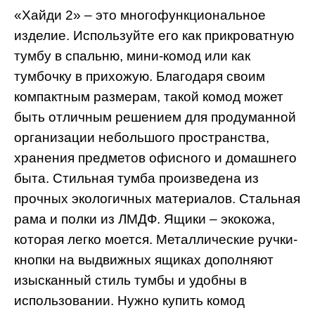
«Хайди 2» – это многофункциональное
изделие. Используйте его как прикроватную
тумбу в спальню, мини-комод или как
тумбочку в прихожую. Благодаря своим
компактным размерам, такой комод может
быть отличным решением для продуманной
организации небольшого пространства,
хранения предметов офисного и домашнего
быта. Стильная тумба произведена из
прочных экологичных материалов. Стальная
рама и полки из ЛМДФ. Ящики – экокожа,
которая легко моется. Металлические ручки-
кнопки на выдвижных ящиках дополняют
изысканный стиль тумбы и удобны в
использовании. Нужно купить комод