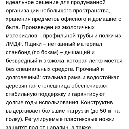
идеальное решение для продуманной
организации небольшого пространства,
хранения предметов офисного и домашнего
быта. Произведен из экологичных
материалов – профильной трубы и полки из
ЛМДФ. Ящики – нетканный материал
спанбонд (по бокам) – дышащий и
безвредный и экокожа, которая легко моется
без специальных средств. Прочный и
долговечный: стальная рама и водостойкая
деревянная столешница обеспечивают
стабильную поддержку и гарантируют
долгие годы использования. Конструктив
выдерживает большие нагрузки (до 50 кг на
полку). Регулируемые пластиковые ножки
защитят пол от царапин, а также