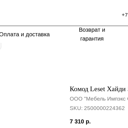
+7
Возврат и
Оплата и доставка
гарантия
Комод Leset Хайди
ООО "Мебель Импэкс 
SKU:
2500000224362
7 310
р.