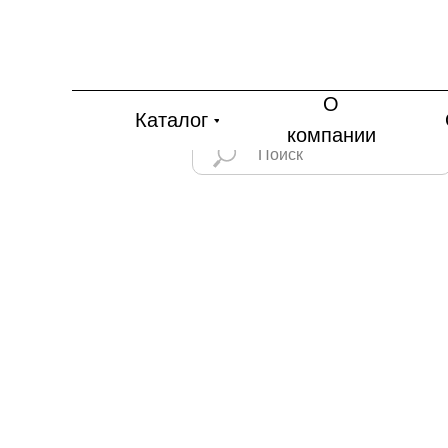
О
Каталог
компании