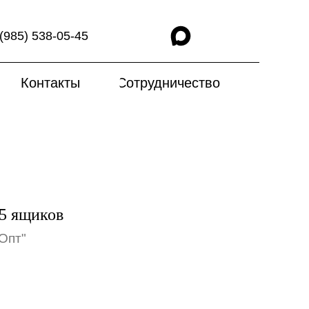
(985) 538-05-45
Контакты
Сотрудничество
 5 ящиков
Опт"