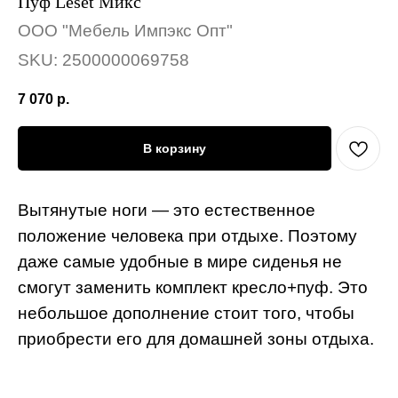
Пуф Leset Микс
ООО "Мебель Импэкс Опт"
SKU:
2500000069758
7 070
р.
В корзину
Вытянутые ноги — это естественное
положение человека при отдыхе. Поэтому
даже самые удобные в мире сиденья не
смогут заменить комплект кресло+пуф. Это
небольшое дополнение стоит того, чтобы
приобрести его для домашней зоны отдыха.