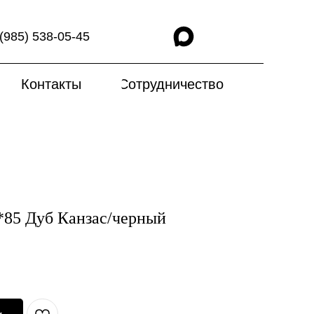
(985) 538-05-45
Контакты
Сотрудничество
*85 Дуб Канзас/черный