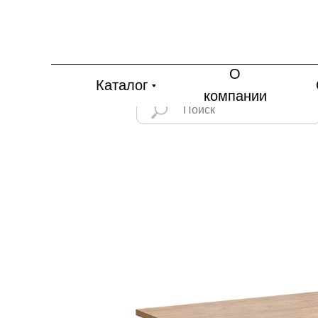
О
Каталог
компании