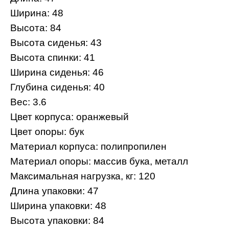
Ширина: 48
Высота: 84
Высота сиденья: 43
Высота спинки: 41
Ширина сиденья: 46
Глубина сиденья: 40
Вес: 3.6
Цвет корпуса: оранжевый
Цвет опоры: бук
Материал корпуса: полипропилен
Материал опоры: массив бука, металл
Максимальная нагрузка, кг: 120
Длина упаковки: 47
Ширина упаковки: 48
Высота упаковки: 84