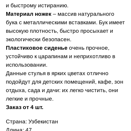
и быстрому истиранию.
Материал ножек
– массив натурального
бука с металлическими вставками. Бук имеет
высокую плотность, быстро просыхает и
экологически безопасен.
Пластиковое сиденье
очень прочное,
устойчиво к царапинам и неприхотливо в
использовании.
Данные стулья в ярких цветах отлично
подойдут для детских помещений, кафе, зон
отдыха, сада и дачи: их легко чистить, они
легкие и прочные.
Заказ от 4 шт.
Cтрана: Узбекистан
Длина: 47