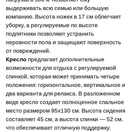
выдерживать всю семью или большую
компанию. Высота ножек в 17 см облегчает
уборку, а регулируемые по высоте
подпятники позволяют устранить
неровности пола и защищают поверхность
от повреждений.
Кресло
предлагает дополнительные
возможности для отдыха с регулируемой
спинкой, которая может принимать четыре
положения: горизонтальное, вертикальное и
два варианта для релакса. В разложенном
виде кресло создает полноценное спальное
место размером 95x130 см. Высота сидения
составляет 45 см, а высота спинки — 52 см,
что обеспечивает отличную поддержку.