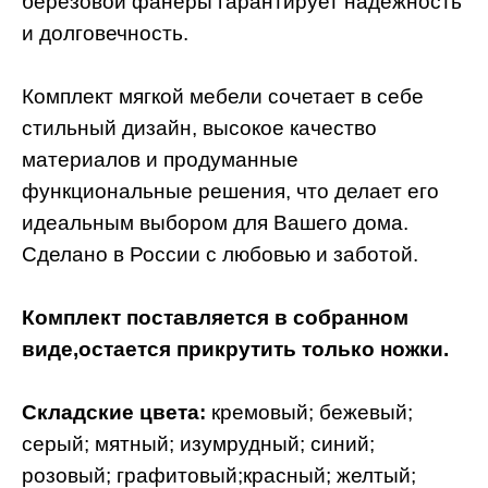
березовой фанеры гарантирует надежность
и долговечность.
Комплект мягкой мебели сочетает в себе
стильный дизайн, высокое качество
материалов и продуманные
функциональные решения, что делает его
идеальным выбором для Вашего дома.
Сделано в России с любовью и заботой.
Комплект поставляется в собранном
виде,остается прикрутить только ножки.
Складские цвета:
кремовый; бежевый;
серый; мятный; изумрудный; синий;
розовый; графитовый;красный; желтый;