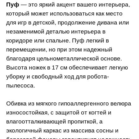
Пуф
— это яркий акцент вашего интерьера,
который может использоваться как место
для игр в детской, продолжение дивана или
незаменимой деталью интерьера в
коридоре или спальне. Пуф легкий в
перемещении, но при этом надежный
благодаря цельнометаллической основе.
Высота ножек в 17 см обеспечивает легкую
уборку и свободный ход для робота-
пылесоса.
Обивка из мягкого гипоаллергенного велюра
износостойкая, с защитой от когтей и
влагоотталкивающей пропиткой, а
экологичный каркас из массива сосны и