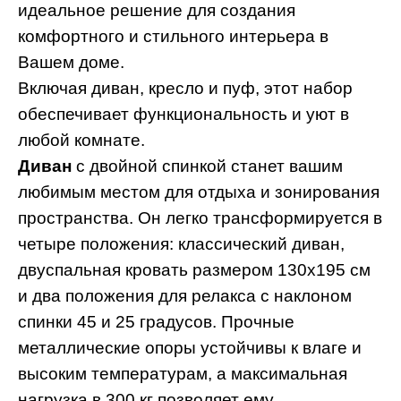
идеальное решение для создания
комфортного и стильного интерьера в
Вашем доме.
Включая диван, кресло и пуф, этот набор
обеспечивает функциональность и уют в
любой комнате.
Диван
с двойной спинкой станет вашим
любимым местом для отдыха и зонирования
пространства. Он легко трансформируется в
четыре положения: классический диван,
двуспальная кровать размером 130x195 см
и два положения для релакса с наклоном
спинки 45 и 25 градусов. Прочные
металлические опоры устойчивы к влаге и
высоким температурам, а максимальная
нагрузка в 300 кг позволяет ему