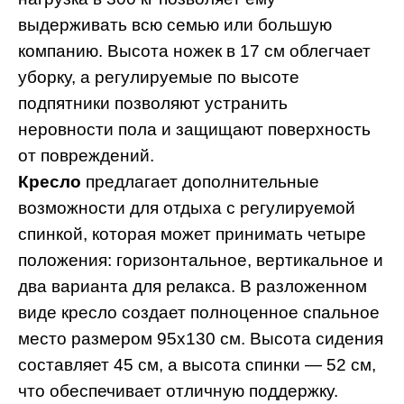
выдерживать всю семью или большую
компанию. Высота ножек в 17 см облегчает
уборку, а регулируемые по высоте
подпятники позволяют устранить
неровности пола и защищают поверхность
от повреждений.
Кресло
предлагает дополнительные
возможности для отдыха с регулируемой
спинкой, которая может принимать четыре
положения: горизонтальное, вертикальное и
два варианта для релакса. В разложенном
виде кресло создает полноценное спальное
место размером 95x130 см. Высота сидения
составляет 45 см, а высота спинки — 52 см,
что обеспечивает отличную поддержку.