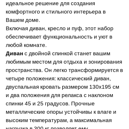
идеальное решение для создания
комфортного и стильного интерьера в
Вашем доме.
Включая диван, кресло и пуф, этот набор
обеспечивает функциональность и уют в
любой комнате.
Диван
с двойной спинкой станет вашим
любимым местом для отдыха и зонирования
пространства. Он легко трансформируется в
четыре положения: классический диван,
двуспальная кровать размером 130x195 см
и два положения для релакса с наклоном
спинки 45 и 25 градусов. Прочные
металлические опоры устойчивы к влаге и
высоким температурам, а максимальная
нагрузка в 300 кг позволяет ему