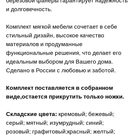
березовой фанеры гарантирует надежность
и долговечность.
Комплект мягкой мебели сочетает в себе
стильный дизайн, высокое качество
материалов и продуманные
функциональные решения, что делает его
идеальным выбором для Вашего дома.
Сделано в России с любовью и заботой.
Комплект поставляется в собранном
виде,остается прикрутить только ножки.
Складские цвета:
кремовый; бежевый;
серый; мятный; изумрудный; синий;
розовый; графитовый;красный; желтый;