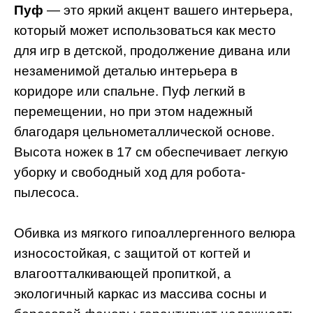
Пуф
— это яркий акцент вашего интерьера,
который может использоваться как место
для игр в детской, продолжение дивана или
незаменимой деталью интерьера в
коридоре или спальне. Пуф легкий в
перемещении, но при этом надежный
благодаря цельнометаллической основе.
Высота ножек в 17 см обеспечивает легкую
уборку и свободный ход для робота-
пылесоса.
Обивка из мягкого гипоаллергенного велюра
износостойкая, с защитой от когтей и
влагоотталкивающей пропиткой, а
экологичный каркас из массива сосны и