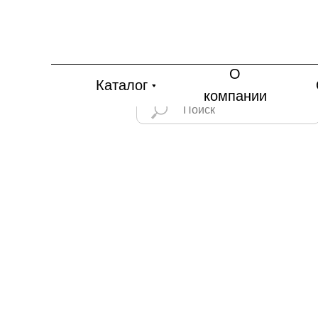
О
Каталог
компании