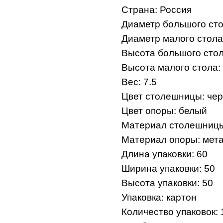
Страна: Россия
Диаметр большого сто
Диаметр малого стола:
Высота большого стол
Высота малого стола:
Вес: 7.5
Цвет столешницы: че
Цвет опоры: белый
Материал столешницы
Материал опоры: мет
Длина упаковки: 60
Ширина упаковки: 50
Высота упаковки: 50
Упаковка: картон
Количество упаковок: 