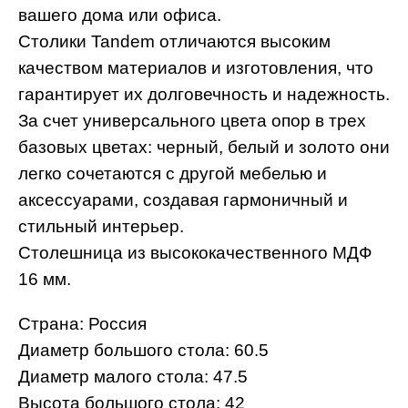
вашего дома или офиса.
Столики Tandem отличаются высоким
качеством материалов и изготовления, что
гарантирует их долговечность и надежность.
За счет универсального цвета опор в трех
базовых цветах: черный, белый и золото они
легко сочетаются с другой мебелью и
аксессуарами, создавая гармоничный и
стильный интерьер.
Столешница из высококачественного МДФ
16 мм.
Страна: Россия
Диаметр большого стола: 60.5
Диаметр малого стола: 47.5
Высота большого стола: 42