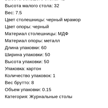
Высота малого стола: 32
Вес: 7.5
Цвет столешницы: черный мрамор
Цвет опоры: черный
Материал столешницы: МДФ
Материал опоры: металл
Длина упаковки: 60
Ширина упаковки: 50
Высота упаковки: 50
Упаковка: картон
Количество упаковок: 1
Вес брутто: 8
Объем упаковки: 0.15
Категория: Журнальные столы