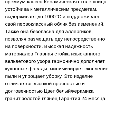
премиум-класса Керамическая столешница
устойчива к металлическим предметам,
выдерживает до 1000°C и поддерживает
свой первоклассный облик без изменений.
Также она безопасна для аллергиков,
позволяя размещать еду непосредственно
на поверхности. Высокая надежность
материалов Главная стойка изысканного
вельветового узора гармонично дополняет
кухонные фасады, минимизирует скопление
пыли и упрощает уборку. Это изделие
отличается высокой прочностью и
долговечностью Цвет белый/керамика
гранит золотой глянец Гарантия 24 месяца.