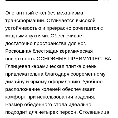
Элегантный стол без механизма
трансформации. Отличается высокой
устойчивостью и прекрасно сочетается с
модными кухнями. Обеспечивает
достаточно пространства для ног.
Роскошная блестящая керамическая
поверхность ОСНОВНЫЕ ПРЕИМУЩЕСТВА
Глянцевая керамическая плитка очень
привлекательна благодаря современному
дизайну и яркому оформлению. Удобное
расположение коленей обеспечивает
комфорт при использовании изделия.
Размер обеденного стола идеально
подходит для четырех персон. Столешница